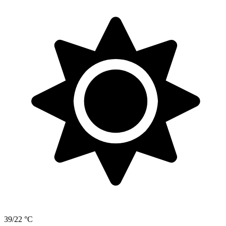
39/22 °C