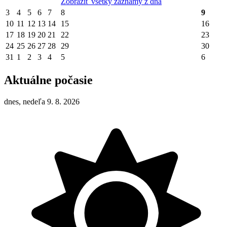
Zobraziť všetky záznamy z dňa
3
4
5
6
7
8
9
10
11
12
13
14
15
16
17
18
19
20
21
22
23
24
25
26
27
28
29
30
31
1
2
3
4
5
6
Aktuálne počasie
dnes, nedeľa 9. 8. 2026