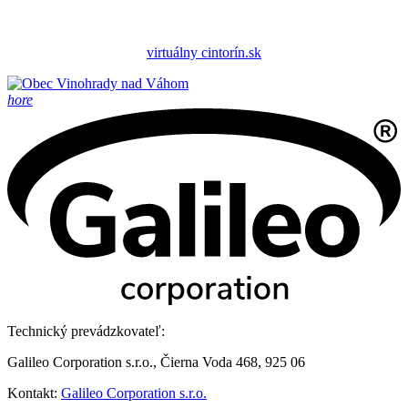
virtuálny cintorín.sk
hore
Technický prevádzkovateľ:
Galileo Corporation s.r.o., Čierna Voda 468, 925 06
Kontakt:
Galileo Corporation s.r.o.