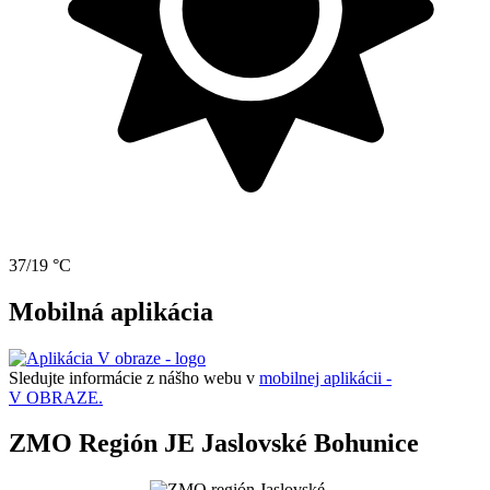
37/19 °C
Mobilná aplikácia
Sledujte informácie z nášho webu v
mobilnej aplikácii -
V OBRAZE.
ZMO Región JE Jaslovské Bohunice