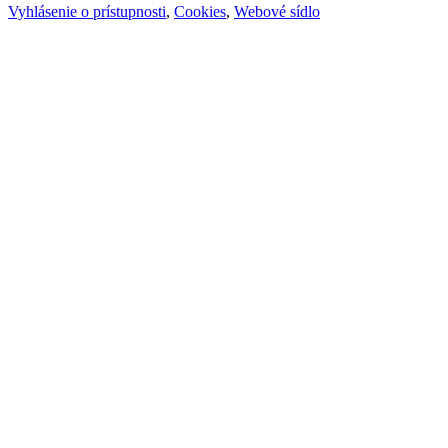
Vyhlásenie o prístupnosti
,
Cookies
,
Webové sídlo