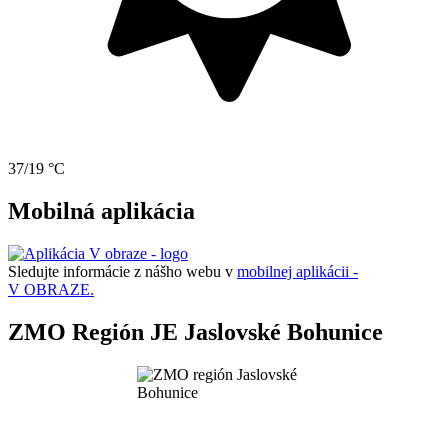
37/19 °C
Mobilná aplikácia
Sledujte informácie z nášho webu v
mobilnej aplikácii -
V OBRAZE.
ZMO Región JE Jaslovské Bohunice