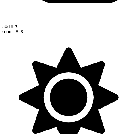
30/18 °C
sobota
8. 8.