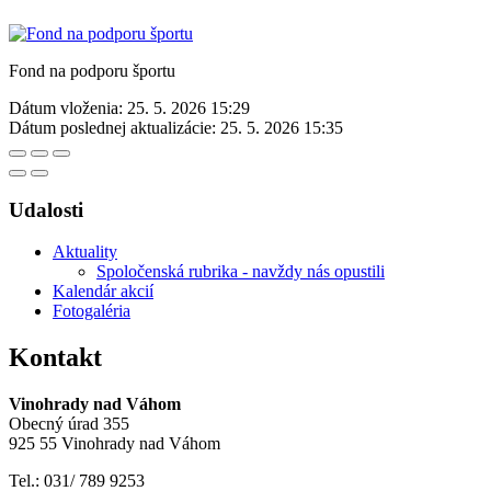
Fond na podporu športu
Dátum vloženia:
25. 5. 2026 15:29
Dátum poslednej aktualizácie:
25. 5. 2026 15:35
Udalosti
Aktuality
Spoločenská rubrika - navždy nás opustili
Kalendár akcií
Fotogaléria
Kontakt
Vinohrady nad Váhom
Obecný úrad 355
925 55 Vinohrady nad Váhom
Tel.: 031/ 789 9253