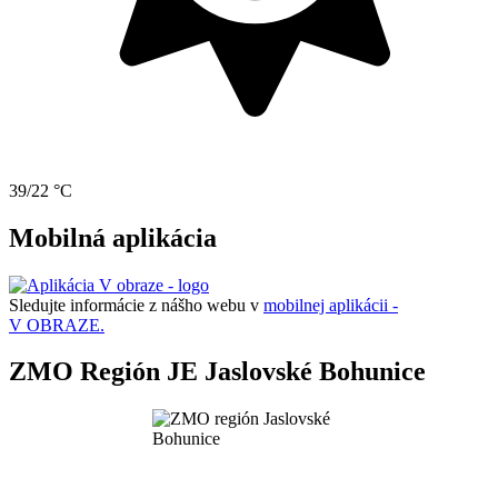
39/22 °C
Mobilná aplikácia
Sledujte informácie z nášho webu v
mobilnej aplikácii -
V OBRAZE.
ZMO Región JE Jaslovské Bohunice