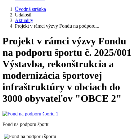
Úvodná stránka
Udalosti
Aktuality
Projekt v rámci výzvy Fondu na podporu...
Projekt v rámci výzvy Fondu
na podporu športu č. 2025/001
Výstavba, rekonštrukcia a
modernizácia športovej
infraštruktúry v obciach do
3000 obyvateľov "OBCE 2"
Fond na podporu športu