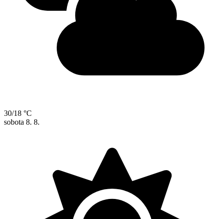
30/18 °C
sobota
8. 8.