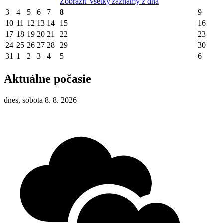
Zobraziť všetky záznamy z dňa
3
4
5
6
7
8
9
10
11
12
13
14
15
16
17
18
19
20
21
22
23
24
25
26
27
28
29
30
31
1
2
3
4
5
6
Aktuálne počasie
dnes, sobota 8. 8. 2026