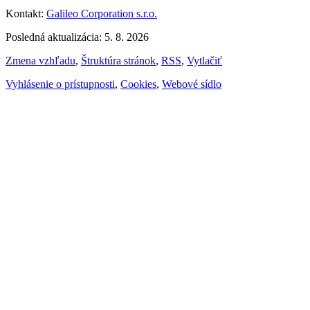
Kontakt:
Galileo Corporation s.r.o.
Posledná aktualizácia: 5. 8. 2026
Zmena vzhľadu
,
Štruktúra stránok
,
RSS
,
Vytlačiť
Vyhlásenie o prístupnosti
,
Cookies
,
Webové sídlo