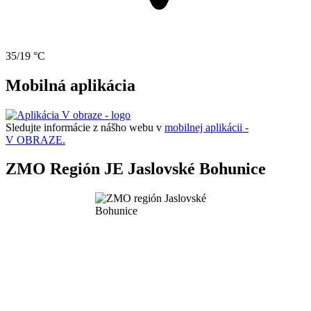
35/19 °C
Mobilná aplikácia
Sledujte informácie z nášho webu v
mobilnej aplikácii -
V OBRAZE.
ZMO Región JE Jaslovské Bohunice