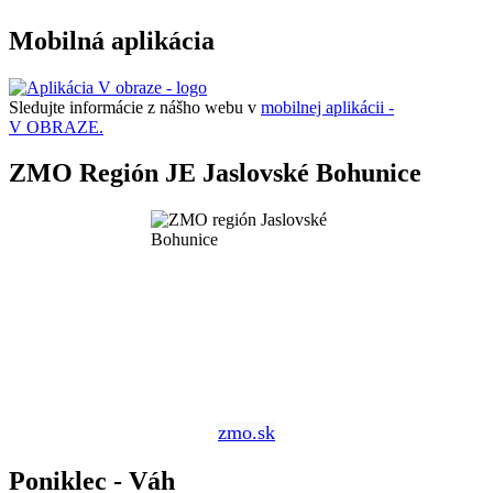
Mobilná aplikácia
Sledujte informácie z nášho webu v
mobilnej aplikácii -
V OBRAZE.
ZMO Región JE Jaslovské Bohunice
zmo.sk
Poniklec - Váh