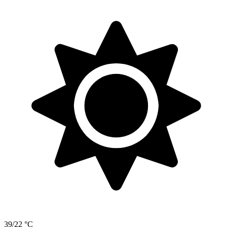
39/22 °C