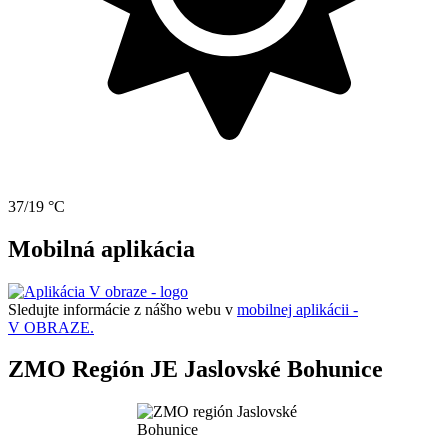
37/19 °C
Mobilná aplikácia
Sledujte informácie z nášho webu v
mobilnej aplikácii -
V OBRAZE.
ZMO Región JE Jaslovské Bohunice