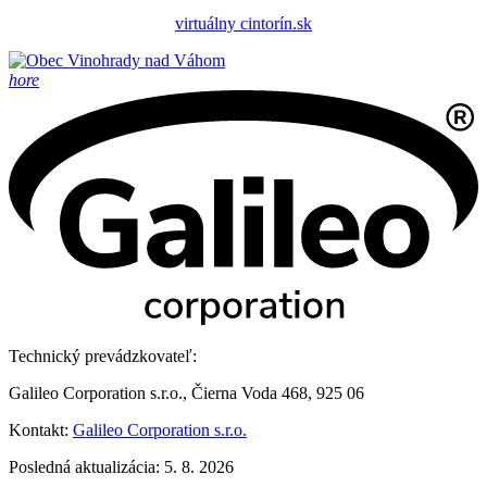
virtuálny cintorín.sk
hore
Technický prevádzkovateľ:
Galileo Corporation s.r.o., Čierna Voda 468, 925 06
Kontakt:
Galileo Corporation s.r.o.
Posledná aktualizácia: 5. 8. 2026