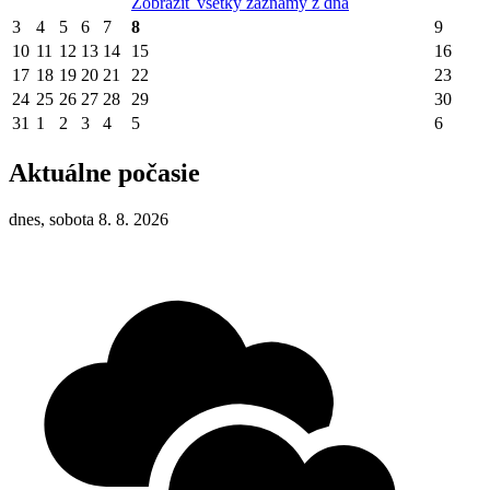
Zobraziť všetky záznamy z dňa
3
4
5
6
7
8
9
10
11
12
13
14
15
16
17
18
19
20
21
22
23
24
25
26
27
28
29
30
31
1
2
3
4
5
6
Aktuálne počasie
dnes, sobota 8. 8. 2026