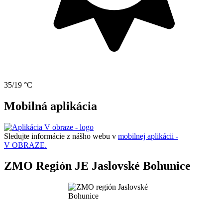
35/19 °C
Mobilná aplikácia
Sledujte informácie z nášho webu v
mobilnej aplikácii -
V OBRAZE.
ZMO Región JE Jaslovské Bohunice