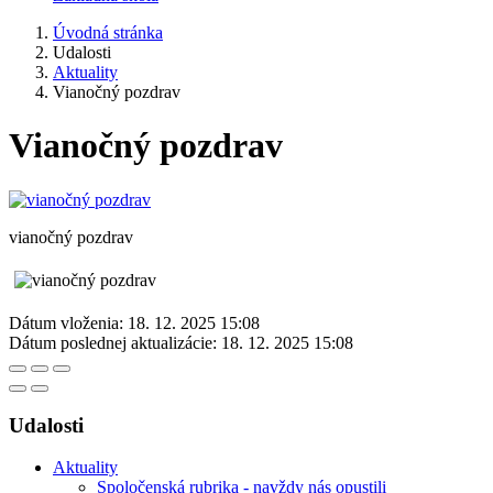
Úvodná stránka
Udalosti
Aktuality
Vianočný pozdrav
Vianočný pozdrav
vianočný pozdrav
Dátum vloženia:
18. 12. 2025 15:08
Dátum poslednej aktualizácie:
18. 12. 2025 15:08
Udalosti
Aktuality
Spoločenská rubrika - navždy nás opustili