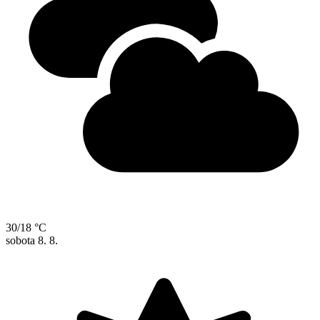
30/18 °C
sobota
8. 8.