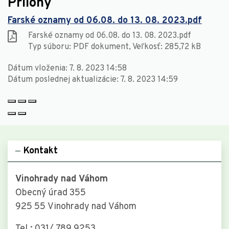
Prílohy
Farské oznamy od 06.08. do 13. 08. 2023.pdf
Farské oznamy od 06.08. do 13. 08. 2023.pdf
Typ súboru: PDF dokument, Veľkosť: 285,72 kB
Dátum vloženia:
7. 8. 2023 14:58
Dátum poslednej aktualizácie:
7. 8. 2023 14:59
Kontakt
Vinohrady nad Váhom
Obecný úrad 355
925 55 Vinohrady nad Váhom
Tel.: 031/ 789 9253