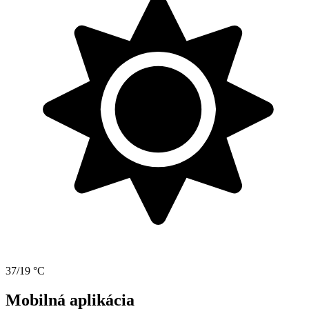
37/19 °C
Mobilná aplikácia