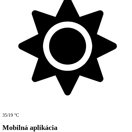
35/19 °C
Mobilná aplikácia