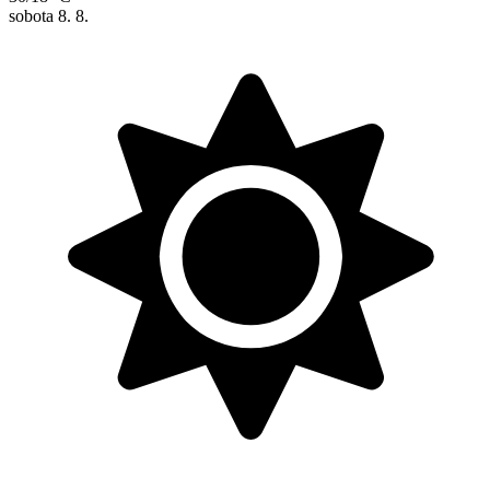
sobota
8. 8.