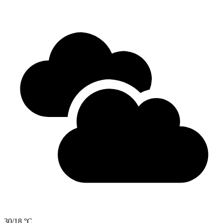
30/18 °C