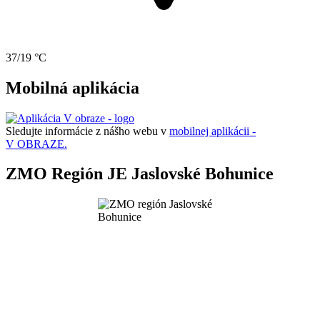
37/19 °C
Mobilná aplikácia
Sledujte informácie z nášho webu v
mobilnej aplikácii -
V OBRAZE.
ZMO Región JE Jaslovské Bohunice