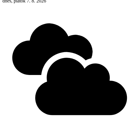
dnes, piatok 7. 8. 2026