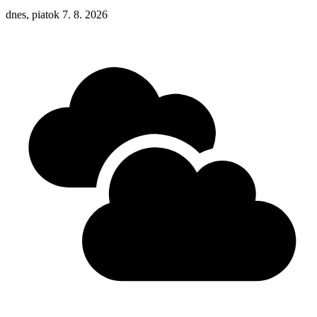
dnes, piatok 7. 8. 2026