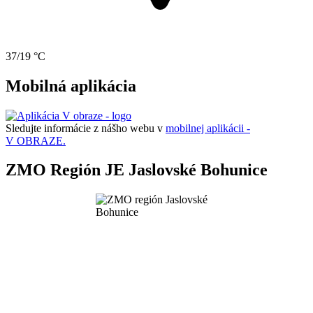
37/19 °C
Mobilná aplikácia
Sledujte informácie z nášho webu v
mobilnej aplikácii -
V OBRAZE.
ZMO Región JE Jaslovské Bohunice