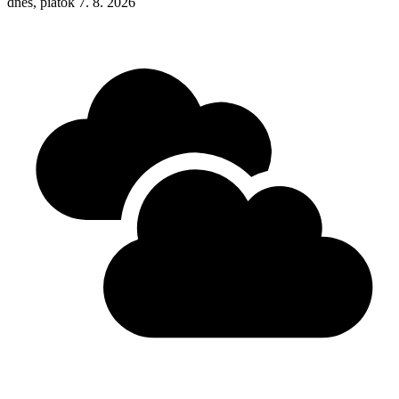
dnes, piatok 7. 8. 2026